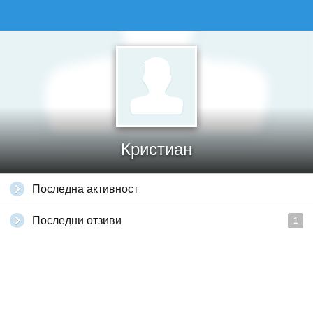
Кристиан
Последна активност
Последни отзиви
1