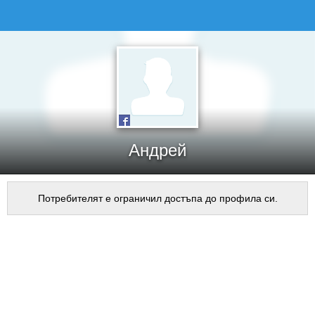
Андрей
Потребителят е ограничил достъпа до профила си.