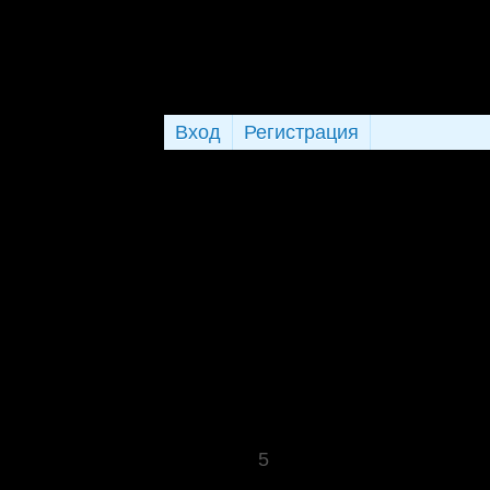
Вход
Регистрация
5