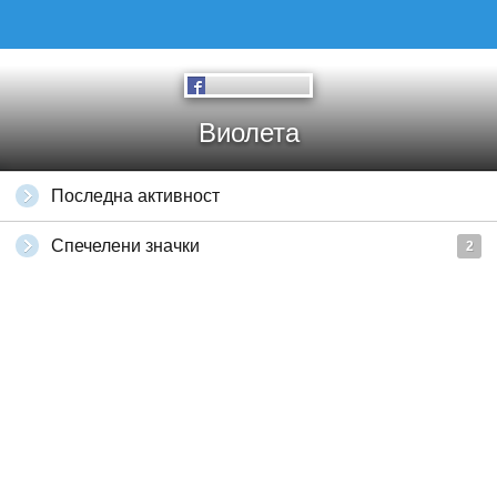
Виолета
Последна активност
Спечелени значки
2