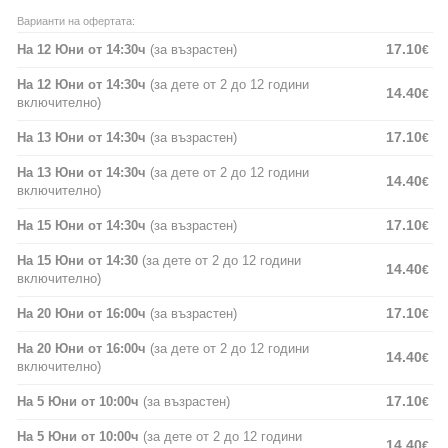
Варианти на офертата:
17.10
На 12 Юни от 14:30ч
(за възрастен)
€
На 12 Юни от 14:30ч
(за дете от 2 до 12 години
14.40
€
включително)
17.10
На 13 Юни от 14:30ч
(за възрастен)
€
На 13 Юни от 14:30ч
(за дете от 2 до 12 години
14.40
€
включително)
17.10
На 15 Юни от 14:30ч
(за възрастен)
€
На 15 Юни от 14:30
(за дете от 2 до 12 години
14.40
€
включително)
17.10
На 20 Юни от 16:00ч
(за възрастен)
€
На 20 Юни от 16:00ч
(за дете от 2 до 12 години
14.40
€
включително)
17.10
На 5 Юни от 10:00ч
(за възрастен)
€
На 5 Юни от 10:00ч
(за дете от 2 до 12 години
14.40
€