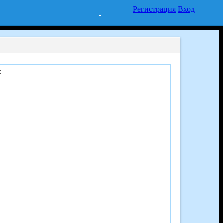
Регистрация
Вход
: