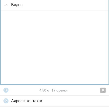
Видео
4.50
от
17
оценки
8
Адрес и контакти