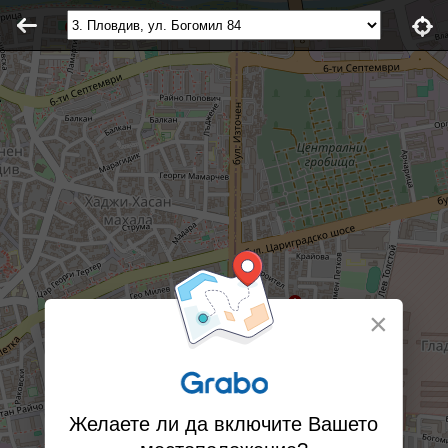
×
Желаете ли да включите Вашето