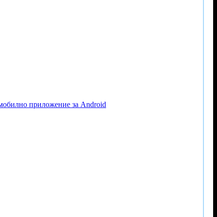
 мобилно приложение за Android