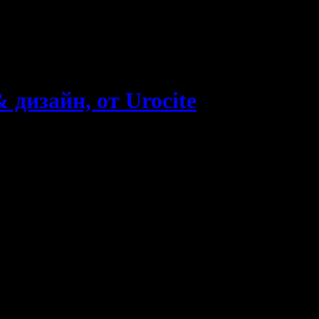
 дизайн, от Urocite