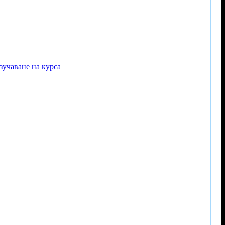
зучаване на курса