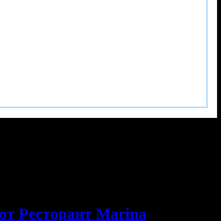
 от Ресторант Marina