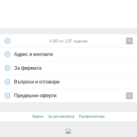
4.80
от
137
оценки
76
Адрес и контакти
За фирмата
Въпроси и отговори
Предишни оферти
13
·
·
Варна
За автомобила
Профилактика