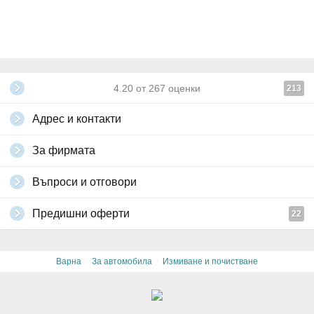
4.20
от
267
оценки
213
Адрес и контакти
За фирмата
Въпроси и отговори
Предишни оферти
22
·
·
Варна
За автомобила
Измиване и почистване