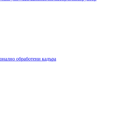
ионално обработени кадъра