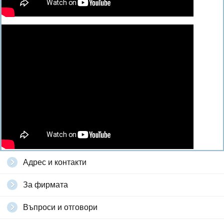
Адрес и контакти
За фирмата
Въпроси и отговори