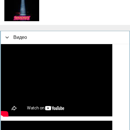
Видео