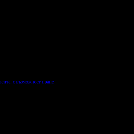
иента, с възможност пране