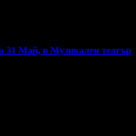
на 31 Май, в Музикален театър