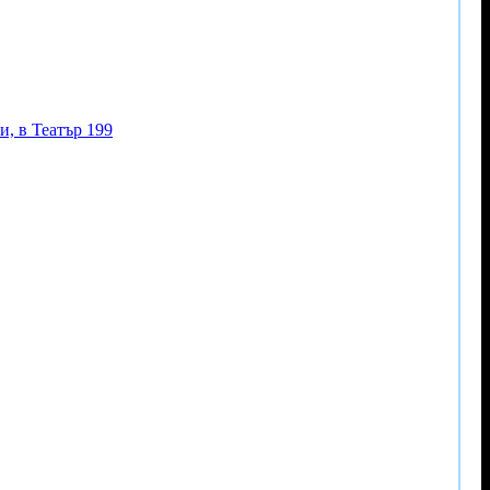
, в Театър 199