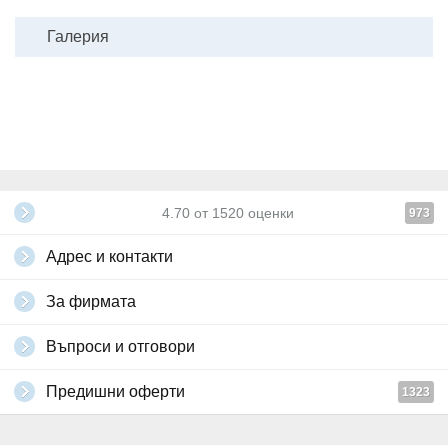
Галерия
4.70
от
1520
оценки
973
Адрес и контакти
За фирмата
Въпроси и отговори
Предишни оферти
1323