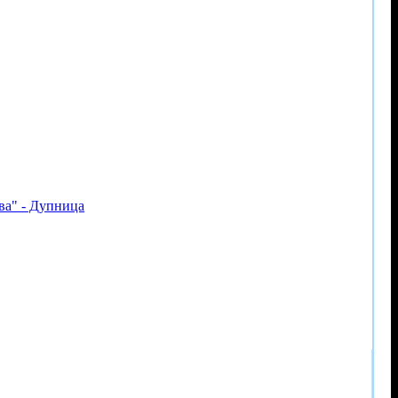
ва" - Дупница