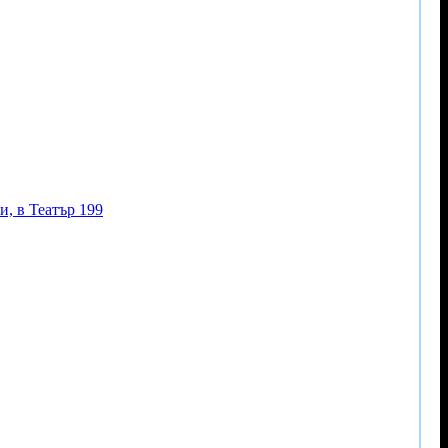
, в Театър 199