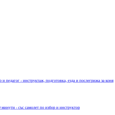
 и педагог - инструктаж, подготовка, езда и послегрижа за коня
 минути - със самолет по избор и инструктор