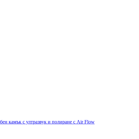
бен камък с ултразвук и полиране с Air Flow