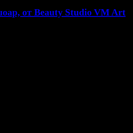
оар, от Beauty Studio VM Art