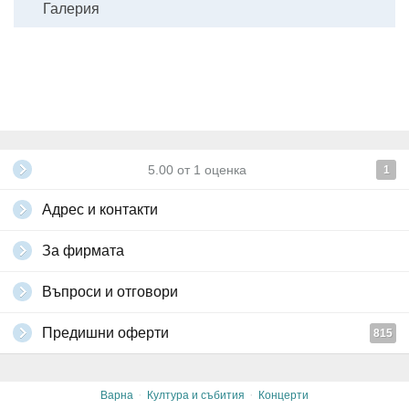
Галерия
5.00
от
1
оценка
1
Адрес и контакти
За фирмата
Въпроси и отговори
Предишни оферти
815
·
·
Варна
Култура и събития
Концерти