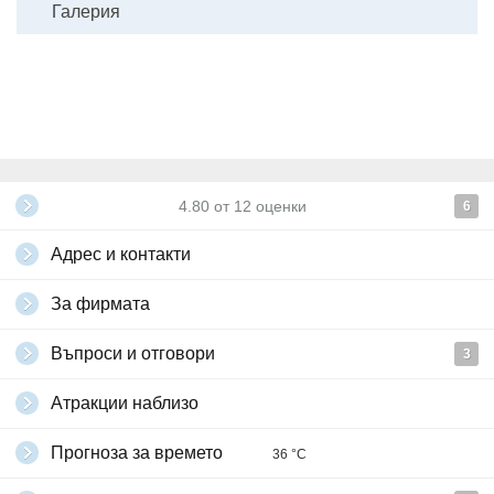
Галерия
4.80
от
12
оценки
6
Адрес и контакти
За фирмата
Въпроси и отговори
3
Атракции наблизо
Прогноза за времето
36 °C