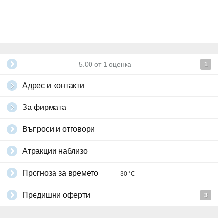
5.00
от
1
оценка
1
Адрес и контакти
За фирмата
Въпроси и отговори
Атракции наблизо
Прогноза за времето
30 °C
Предишни оферти
3