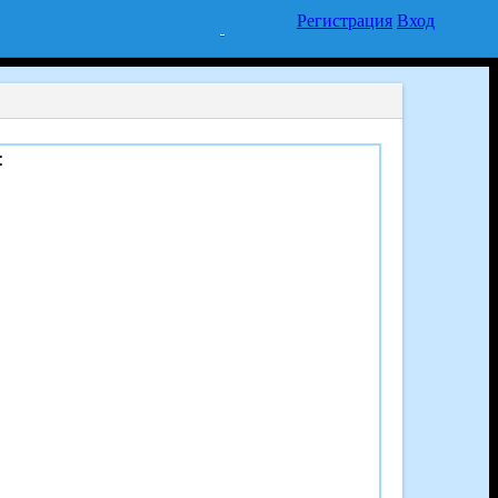
Регистрация
Вход
: