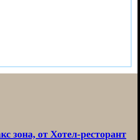
кс зона, от Хотел-ресторант