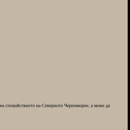
 на спокойствието на Северното Черноморие, а може да