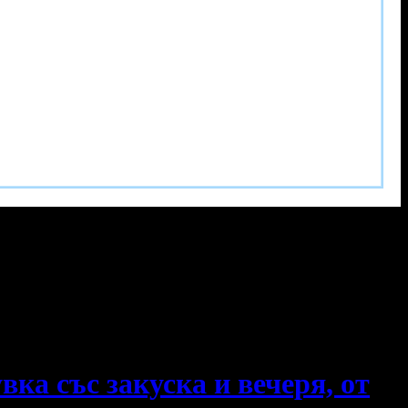
ка със закуска и вечеря, от