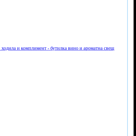
и ходила и комплимент - бутилка вино и ароматна свещ