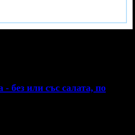
- без или със салата, по