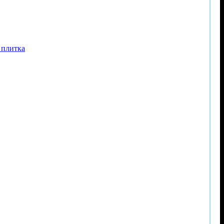
 плитка