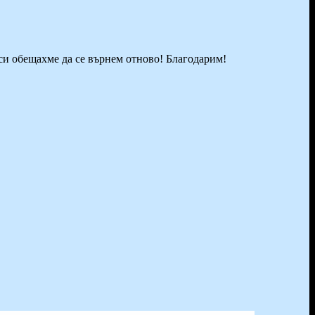
си обещахме да се върнем отново! Благодарим!