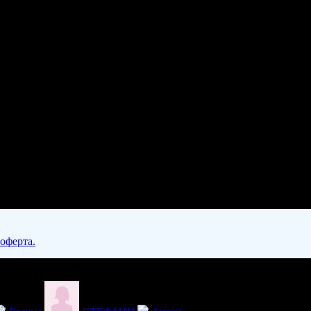
 оферта.