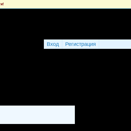
ти!
Вход
Регистрация