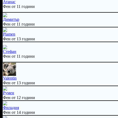
Атанас
Фен от 11 години
Димитър
Фен от 11 години
Plamen
Фен от 13 години
Стефан
Фен от 11 години
Valentin
Фен от 13 години
Румен
Фен от 12 години
Филадия
Фен от 14 години