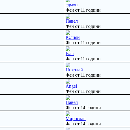
едмон
Фен от 11 години
Павел
Фен от 11 години
Юлиян
Фен от 11 години
Ivan
Фен от 11 години
Николай
Фен от 11 години
Angel
Фен от 11 години
Павел
Фен от 14 години
Мирослав
Фен от 14 години