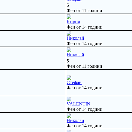
5
Фен от 11 години
Kирил
Фен от 14 години
Николай
Фен от 14 години
Николай
5
Фен от 11 години
Стефан
Фен от 14 години
VALENTIN
Фен от 14 години
Николай
Фен от 14 години