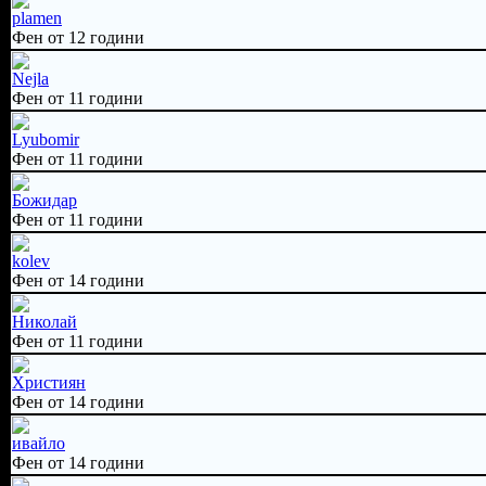
plamen
Фен от 12 години
Nejla
Фен от 11 години
Lyubomir
Фен от 11 години
Божидар
Фен от 11 години
kolev
Фен от 14 години
Николай
Фен от 11 години
Християн
Фен от 14 години
ивайло
Фен от 14 години