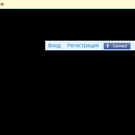
ти!
Вход
Регистрация