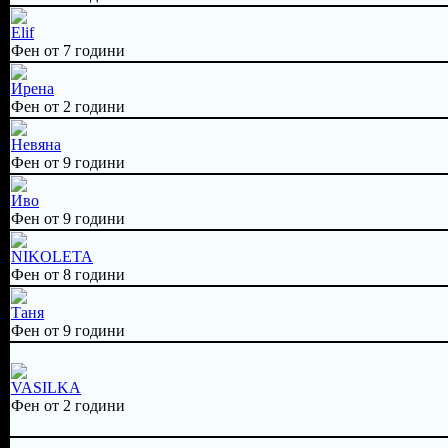
Elif
Фен от 7 години
Ирена
Фен от 2 години
Невяна
Фен от 9 години
Иво
Фен от 9 години
NIKOLETA
Фен от 8 години
Таня
Фен от 9 години
VASILKA
Фен от 2 години