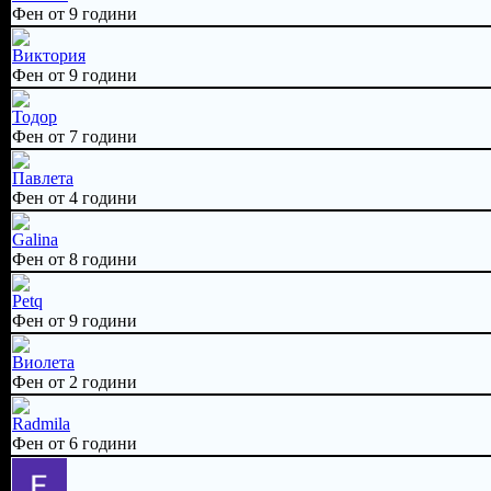
Фен от 9 години
Виктория
Фен от 9 години
Тодор
Фен от 7 години
Павлета
Фен от 4 години
Galina
Фен от 8 години
Petq
Фен от 9 години
Виолета
Фен от 2 години
Radmila
Фен от 6 години