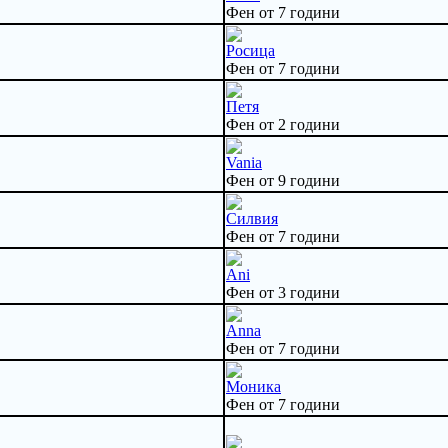
Фен от 7 години
Росица
Фен от 7 години
Петя
Фен от 2 години
Vania
Фен от 9 години
Силвия
Фен от 7 години
Ani
Фен от 3 години
Anna
Фен от 7 години
Моника
Фен от 7 години