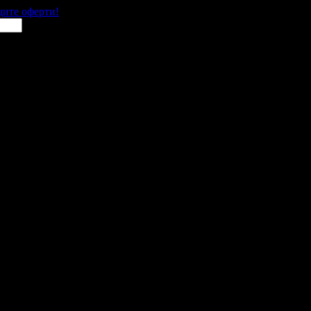
щите оферти!