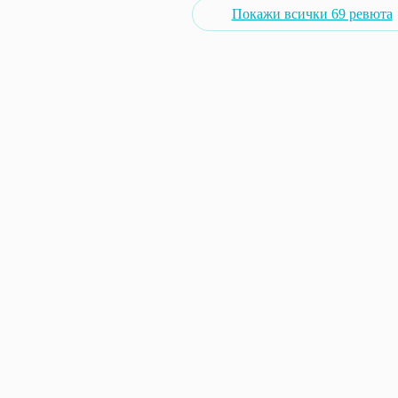
Покажи всички 69 ревюта