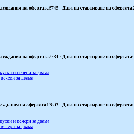
леждания на офертата
6745
·
Дата на стартиране на офертата
леждания на офертата
7784
·
Дата на стартиране на офертата
 вечери за двама
еждания на офертата
17803
·
Дата на стартиране на офертата
 вечери за двама