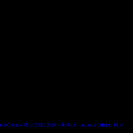
ка)
Оферта #2 от 30.03.2024 - (4.00 от 1 оценка)
Оферта #1 от