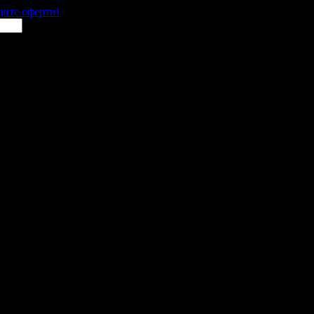
щите оферти!