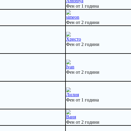
Antoniya
Фен от 1 година
simeon
Фен от 2 години
Христо
Фен от 2 години
Ivan
Фен от 2 години
Лилия
Фен от 1 година
Ваня
Фен от 2 години