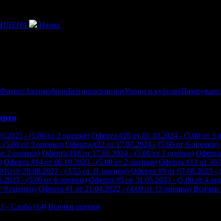
ИЛЕНА
Ивона
 Фитнес
Автомобили
Бензиностанции
Уроци и курсове
Пазаруване
ерти
0.2025 - (5.00 от 2 оценки)
Оферта #26 от 01.10.2024 - (5.00 от 3 
 (5.00 от 3 оценки)
Оферта #22 от 17.07.2024 - (5.00 от 6 оценки)
от 2 оценки)
Оферта #18 от 17.01.2024 - (5.00 от 1 оценка)
Оферта 
)
Оферта #14 от 06.10.2023 - (5.00 от 2 оценки)
Оферта #13 от 30.0
10 от 29.08.2023 - (3.55 от 11 оценки)
Оферта #9 от 07.08.2023 - 
.2023 - (5.00 от 6 оценки)
Оферта #5 от 31.05.2023 - (5.00 от 4 оц
т 9 оценки)
Оферта #1 от 21.04.2022 - (4.69 от 13 оценки)
Всички
1 - Слабо (14)
Всички оценки