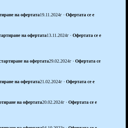
тиране на офертата
19.11.2024г
·
Офертата се е
тартиране на офертата
13.11.2024г
·
Офертата се е
стартиране на офертата
29.02.2024г
·
Офертата се
тиране на офертата
21.02.2024г
·
Офертата се е
ртиране на офертата
20.02.2024г
·
Офертата се е
ртиране на офертата
04.10.2023г
·
Офертата се е