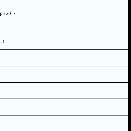
ри 2017
.)