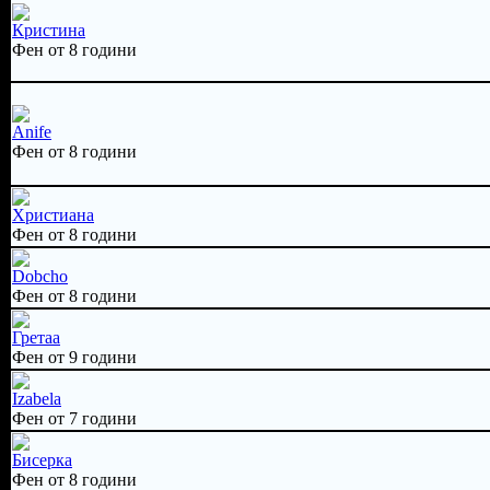
Кристина
Фен от 8 години
Anife
Фен от 8 години
Христиана
Фен от 8 години
Dobcho
Фен от 8 години
Гретаа
Фен от 9 години
Izabela
Фен от 7 години
Бисерка
Фен от 8 години