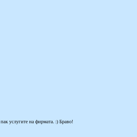
пак услугите на фирмата. :) Браво!