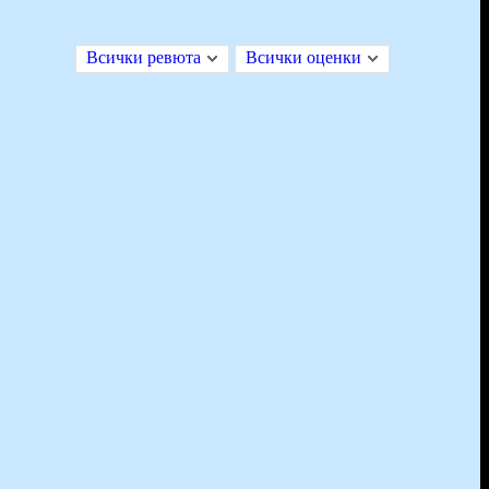
Всички ревюта
Всички оценки