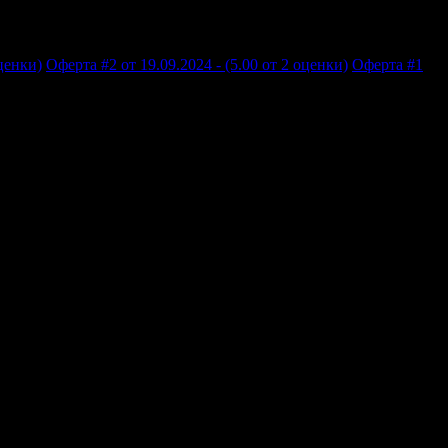
оценки)
Оферта #2 от 19.09.2024 - (5.00 от 2 оценки)
Оферта #1