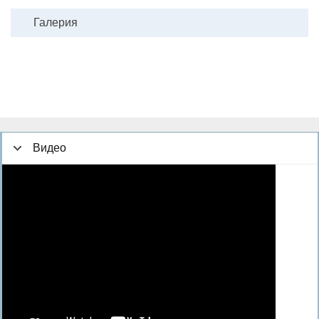
Галерия
Видео