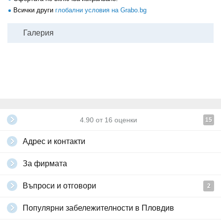
Всички други
глобални условия на Grabo.bg
Галерия
4.90
от
16
оценки
15
Адрес и контакти
За фирмата
Въпроси и отговори
2
Популярни забележителности в Пловдив