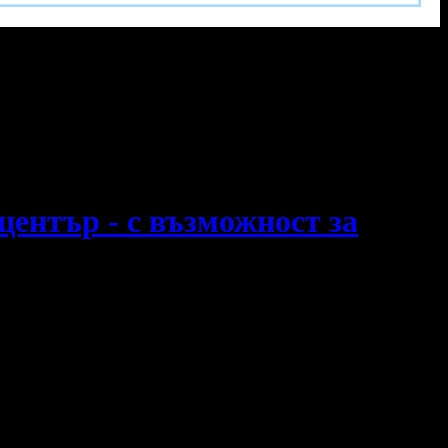
център - с възможност за