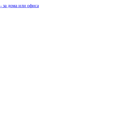
- за дома или офиса