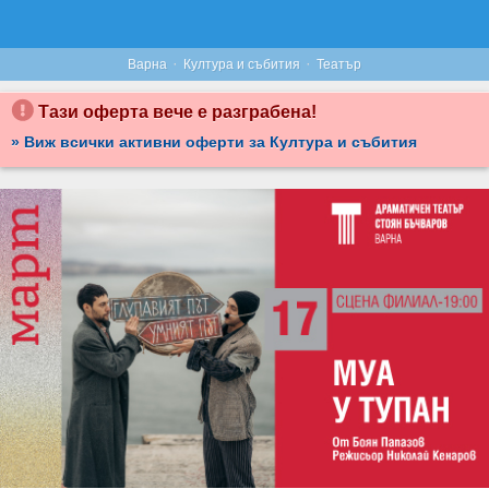
·
·
Варна
Култура и събития
Театър
Тази оферта вече е разграбена!
» Виж всички активни оферти за Култура и събития