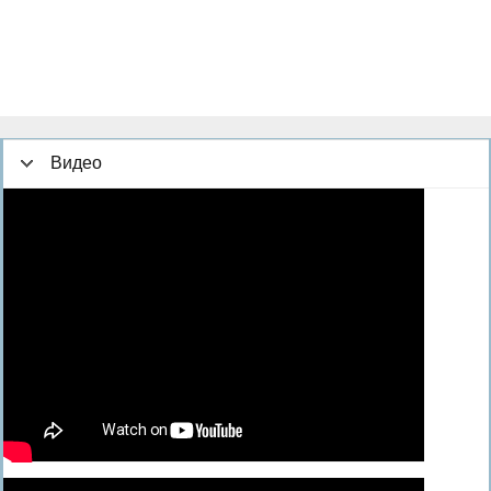
Видео