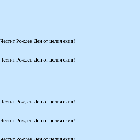
! Честит Рожден Ден от целия екип!
! Честит Рожден Ден от целия екип!
! Честит Рожден Ден от целия екип!
! Честит Рожден Ден от целия екип!
! Честит Рожден Ден от целия екип!